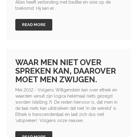
Alles heeft verbinding met traditie en visie op de
toekomst. Hij kan er...
READ MORE
WAAR MEN NIET OVER
SPREKEN KAN, DAAROVER
MOET MEN ZWIJGEN.
Mei 2012 - Volgens Wittgenstein kan over ethiek en
waarden vanuit zijn logica helemaal niets gezegd
worden (stelling 7). De reden hiervoor is, dat men in
de taal niets kan uitdrukken dat niet 'in de wereld' is.
Ethiek is transcendentaal en laat zich dus niet
'uitspreken'. Volgens onze nieuwe...
READ MORE